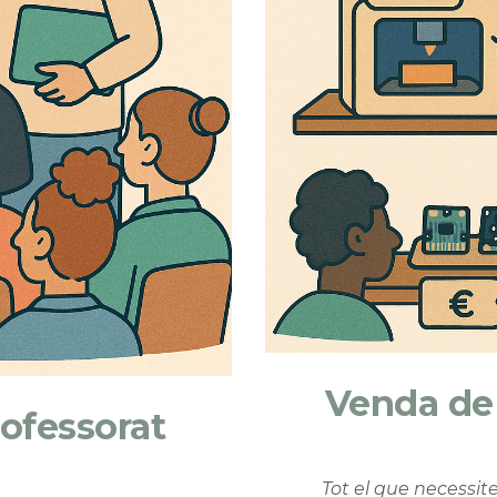
Venda de
rofessorat
Tot el que necessite