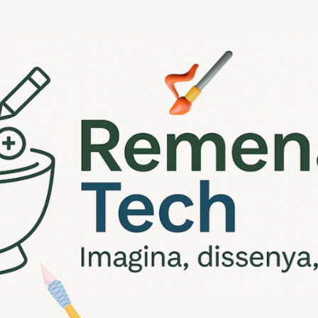
ip to main content
Skip to navigat