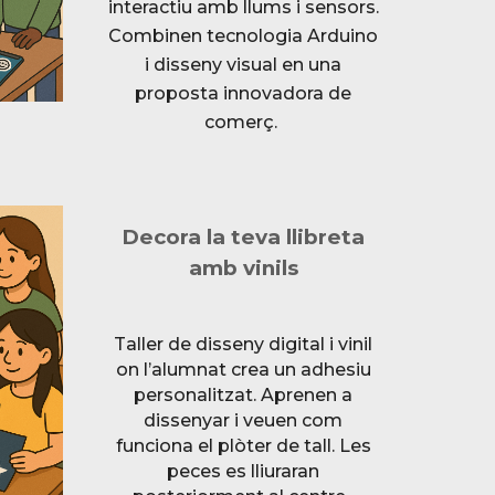
interactiu amb llums i sensors.
Combinen tecnologia Arduino
i disseny visual en una
proposta innovadora de
comerç.
Decora la teva llibreta
amb vinils
Taller de disseny digital i vinil
on l’alumnat crea un adhesiu
personalitzat. Aprenen a
dissenyar i veuen com
funciona el plòter de tall. Les
peces es lliuraran