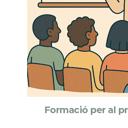
Formació per al p